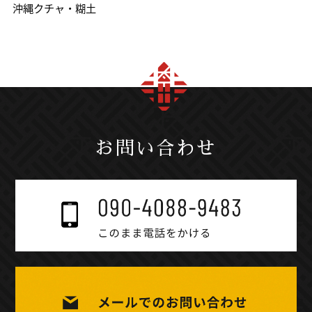
沖縄クチャ・糊土
お問い合わせ