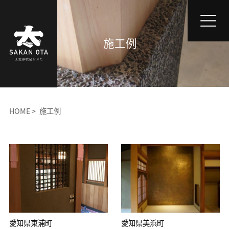
施工例
HOME
施工例
愛知県東浦町
愛知県美浜町